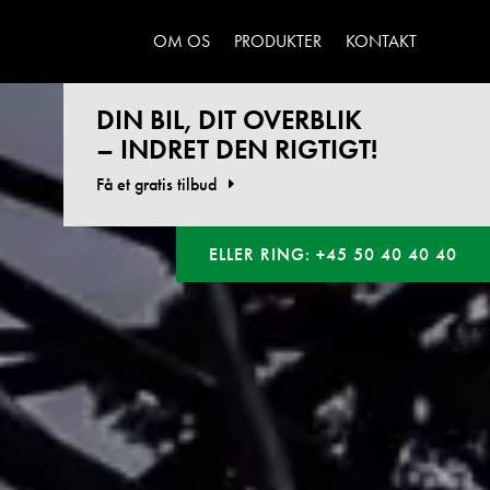
OM OS
PRODUKTER
KONTAKT
DIN BIL, DIT OVERBLIK
– INDRET DEN RIGTIGT!
Få et gratis tilbud
ELLER RING: +45 50 40 40 40