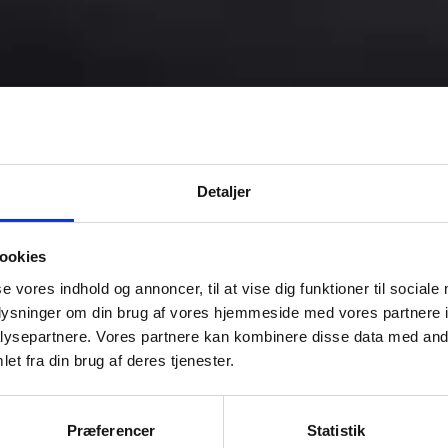
Detaljer
ookies
se vores indhold og annoncer, til at vise dig funktioner til sociale
oplysninger om din brug af vores hjemmeside med vores partnere i
ysepartnere. Vores partnere kan kombinere disse data med andr
et fra din brug af deres tjenester.
Præferencer
Statistik