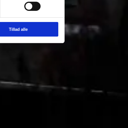
Tillad alle